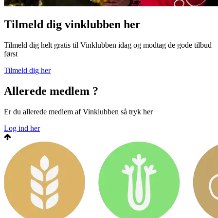
Tilmeld dig vinklubben her
Tilmeld dig helt gratis til Vinklubben idag og modtag de gode tilbud
først
Tilmeld dig her
Allerede medlem ?
Er du allerede medlem af Vinklubben så tryk her
Log ind her