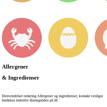
Allergener
& Ingredienser
Henvendelser omkring Allergener og ingredienser, kontakt venligst
butikken indenfor åbningstiden på tlf: