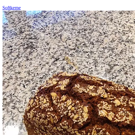
Softkerne