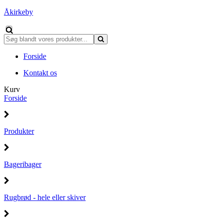
Åkirkeby
Forside
Kontakt os
Kurv
Forside
Produkter
Bageribager
Rugbrød - hele eller skiver