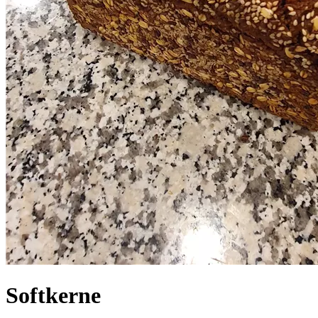
Softkerne