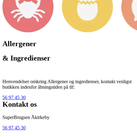
Allergener
& Ingredienser
Henvendelser omkring Allergener og ingredienser, kontakt venligst
butikken indenfor åbningstiden på tlf:
56 97 45 30
Kontakt os
SuperBrugsen Åkirkeby
56 97 45 30