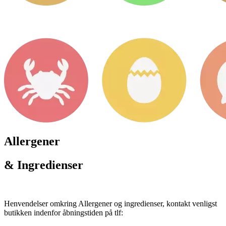
Allergener
& Ingredienser
Henvendelser omkring Allergener og ingredienser, kontakt venligst
butikken indenfor åbningstiden på tlf: