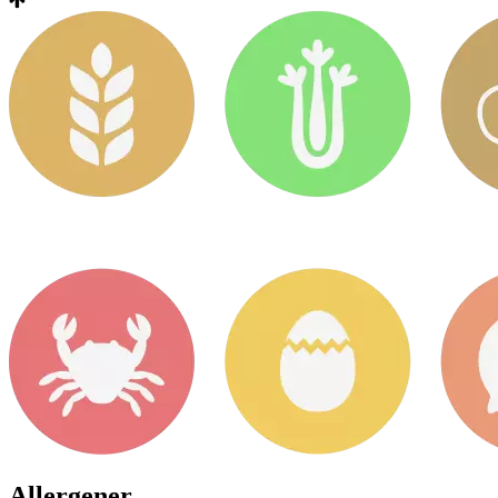
Allergener