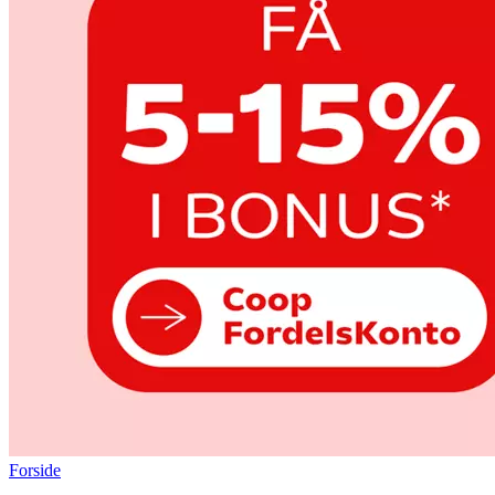
Forside