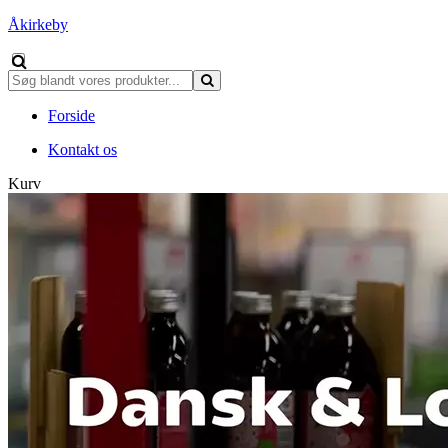
Åkirkeby
Forside
Kontakt os
Kurv