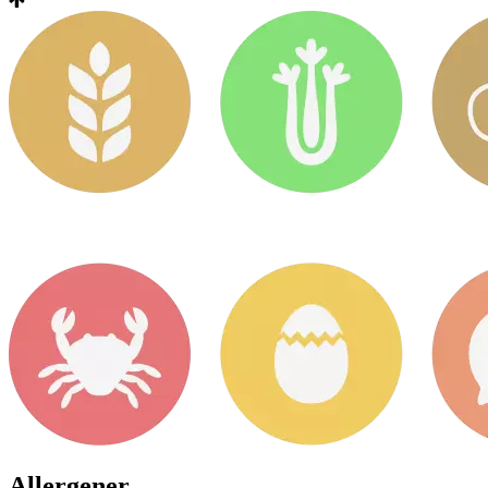
Allergener