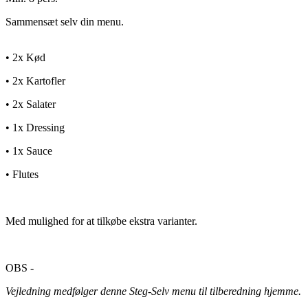
Sammensæt selv din menu.
• 2x Kød
• 2x Kartofler
• 2x Salater
• 1x Dressing
• 1x Sauce
• Flutes
Med mulighed for at tilkøbe ekstra varianter.
OBS -
Vejledning medfølger denne Steg-Selv menu til tilberedning hjemme.