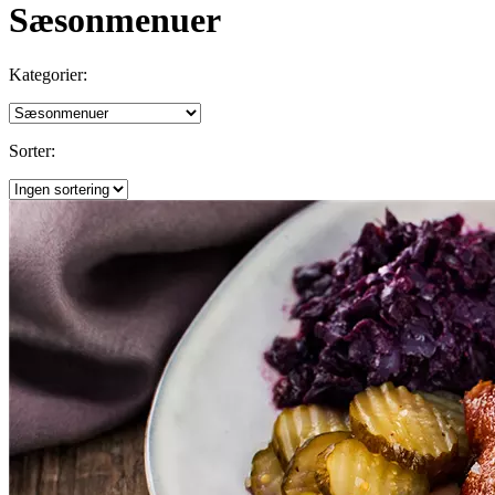
Sæsonmenuer
Kategorier:
Sorter: