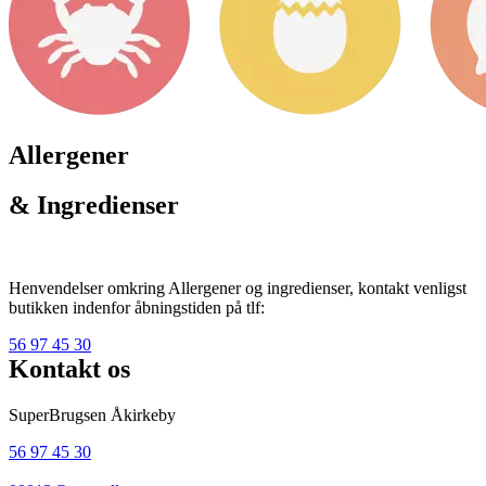
Allergener
& Ingredienser
Henvendelser omkring Allergener og ingredienser, kontakt venligst
butikken indenfor åbningstiden på tlf:
56 97 45 30
Kontakt os
SuperBrugsen Åkirkeby
56 97 45 30