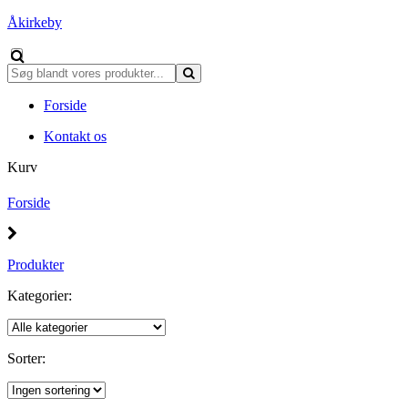
Åkirkeby
Forside
Kontakt os
Kurv
Forside
Produkter
Kategorier:
Sorter: