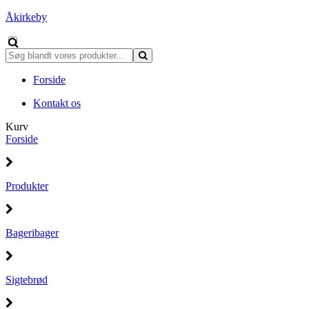
Åkirkeby
Forside
Kontakt os
Kurv
Forside
Produkter
Bageribager
Sigtebrød