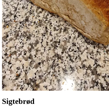
Sigtebrød