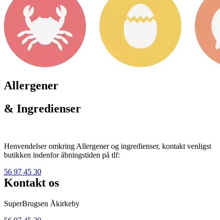
Allergener
& Ingredienser
Henvendelser omkring Allergener og ingredienser, kontakt venligst
butikken indenfor åbningstiden på tlf:
56 97 45 30
Kontakt os
SuperBrugsen Åkirkeby